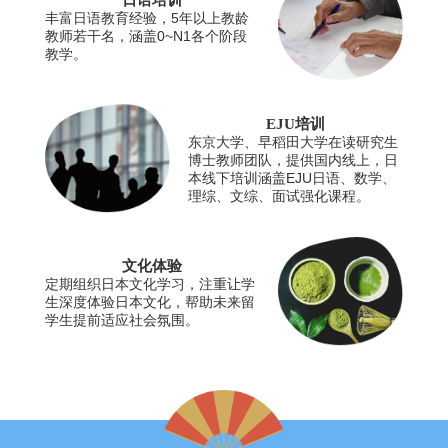
日语培训
丰富日语教育经验，5年以上教龄
教师若干名，涵盖0~N1各个阶段
教学。
EJU培训
东京大学、早稻田大学在读研究生
博士教师团队，提供国内线上，日
本线下培训涵盖EJU日语、数学、
理综、文综、面试强化课程。
文化体验
定期组织日本文化学习，注重让学
生深度体验日本文化，帮助未来留
学生提前适应社会氛围。