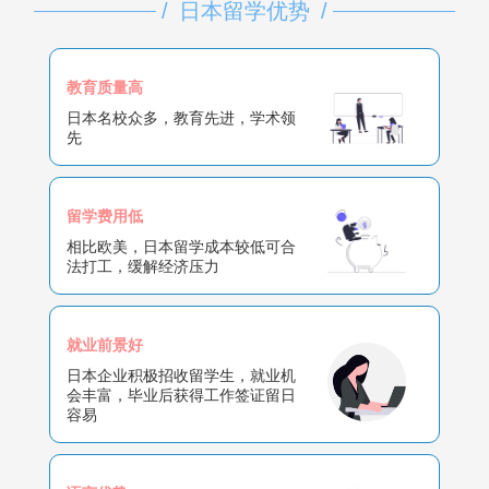
/
日本留学优势
/
教育质量高
日本名校众多，教育先进，学术领
先
留学费用低
相比欧美，日本留学成本较低可合
法打工，缓解经济压力
就业前景好
日本企业积极招收留学生，就业机
会丰富，毕业后获得工作签证留日
容易