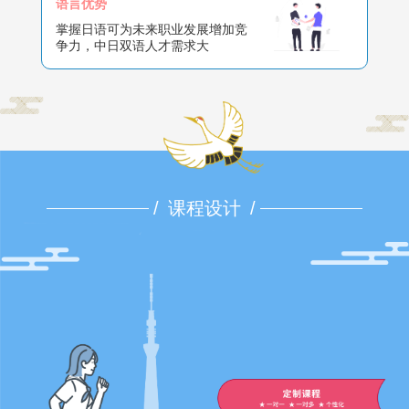
语言优势
掌握日语可为未来职业发展增加竞
争力，中日双语人才需求大
/
课程设计
/