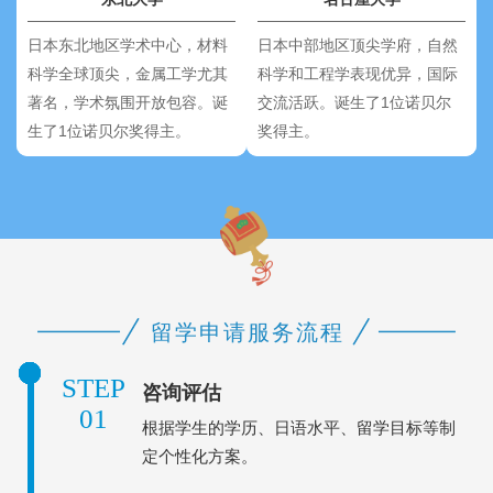
日本东北地区学术中心，材料
日本中部地区顶尖学府，自然
科学全球顶尖，金属工学尤其
科学和工程学表现优异，国际
著名，学术氛围开放包容。诞
交流活跃。诞生了1位诺贝尔
生了1位诺贝尔奖得主。
奖得主。
STEP
咨询评估
01
根据学生的学历、日语水平、留学目标等制
定个性化方案。