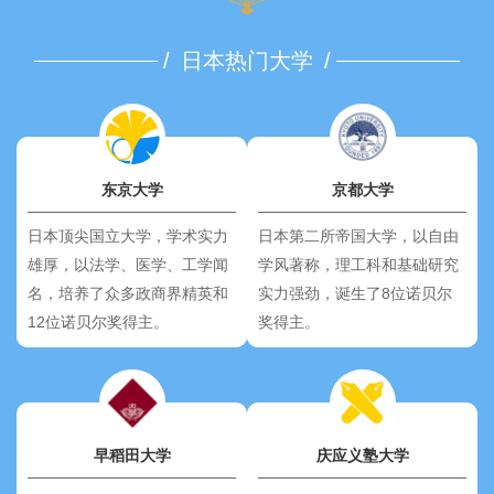
/
日本热门大学
/
东京大学
京都大学
日本顶尖国立大学，学术实力
日本第二所帝国大学，以自由
雄厚，以法学、医学、工学闻
学风著称，理工科和基础研究
名，培养了众多政商界精英和
实力强劲，诞生了8位诺贝尔
12位诺贝尔奖得主。
奖得主。
早稻田大学
庆应义塾大学